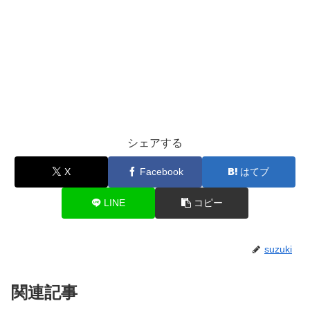
シェアする
X
Facebook
はてブ
LINE
コピー
suzuki
関連記事