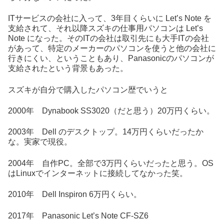
ITサービスの会社に入って、3年目くらいに Let’s Note を
支給されて、それ以降スズキの仕事用パソコンは Let’s
Note になった。そのITの会社は取引先にも大手ITの会社
があって、特定のメーカーのパソコンを使うと他の会社に
行きにくい、ということもあり、Panasonicのパソコンが
支給されたという背景もあった。
スズキが自分で購入したパソコン歴でいうと
2000年 Dynabook SS3020（だと思う）20万円くらい。
2003年 Dell のデスクトップ。14万円くらいだったか
な。実家で現役。
2004年 自作PC。全部で3万円くらいだったと思う。OS
はLinuxでインターネットに接続してなかった笑。
2010年 Dell Inspiron 6万円くらい。
2017年 Panasonic Let’s Note CF-SZ6