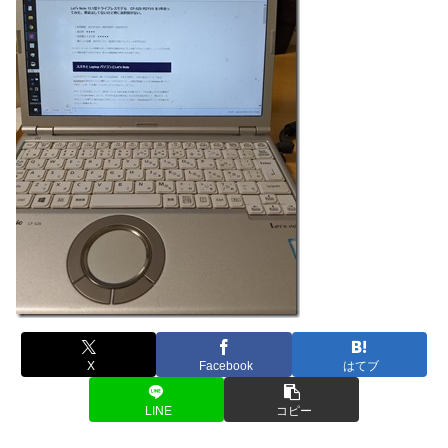
X
Facebook
はてブ
LINE
コピー