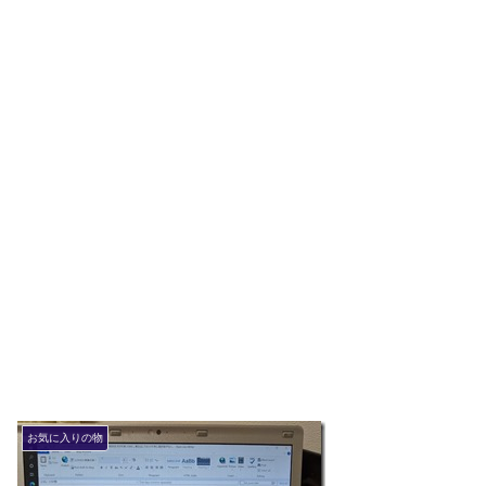
お気に入りの物