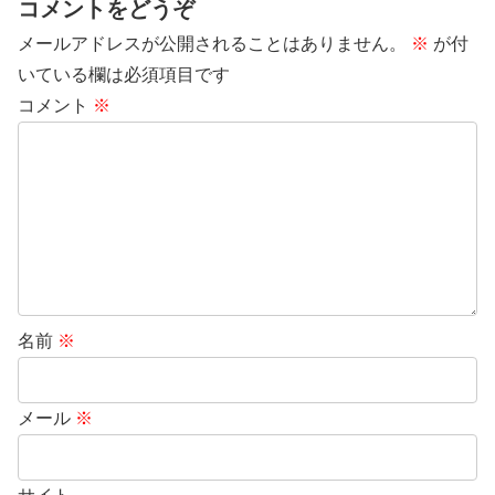
コメントをどうぞ
メールアドレスが公開されることはありません。
※
が付
いている欄は必須項目です
コメント
※
名前
※
メール
※