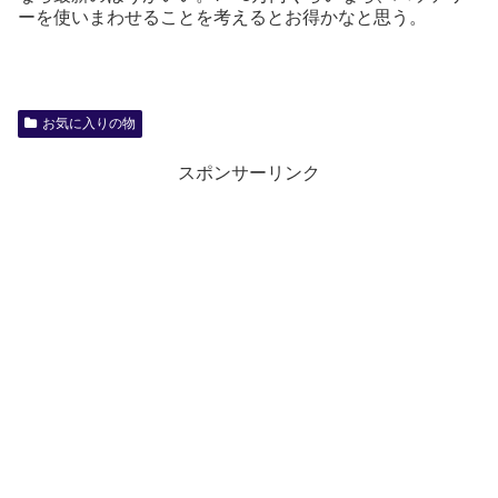
ーを使いまわせることを考えるとお得かなと思う。
お気に入りの物
スポンサーリンク