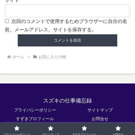
サイト
次回のコメントで使用するためブラウザーに自分の名
前、メールアドレス、サイトを保存する。
ホーム
お気に入りの物
スズキの仕事備忘録
プライバシーポリシー
サイトマップ
すずきプロフィール
お問合せ
© 2020 スズキの仕事備忘録.
プライバシーポリシー
サイトマップ
すずきプロフィール
お問合せ