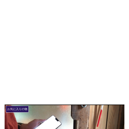
お気に入りの物