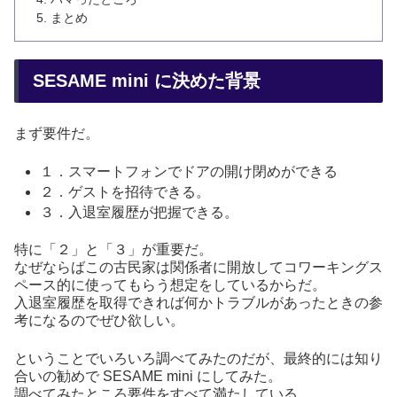
まとめ
SESAME mini に決めた背景
まず要件だ。
１．スマートフォンでドアの開け閉めができる
２．ゲストを招待できる。
３．入退室履歴が把握できる。
特に「２」と「３」が重要だ。
なぜならばこの古民家は関係者に開放してコワーキングス
ペース的に使ってもらう想定をしているからだ。
入退室履歴を取得できれば何かトラブルがあったときの参
考になるのでぜひ欲しい。
ということでいろいろ調べてみたのだが、最終的には知り
合いの勧めで SESAME mini にしてみた。
調べてみたところ要件をすべて満たしている。