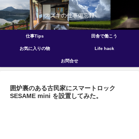
スズキの仕事備忘録
仕事Tips
田舎で働こう
お気に入りの物
Life hack
お問合せ
囲炉裏のある古民家にスマートロック
SESAME mini を設置してみた。