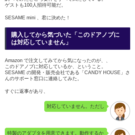
ゲストも100人招待可能だ。
SESAME mini 、君に決めた！
購入してから気づいた「このドアノブに
は対応していません」
Amazon で注文してみてから気になったのが、、
このドアノブに対応しているか、ということ。
SESAME の開発・販売会社である「CANDY HOUSE」さ
んのサポート窓口に連絡してみた。
すぐに返事があり、
対応していません。ただし
特製のアダプタを用意できます。動作するか