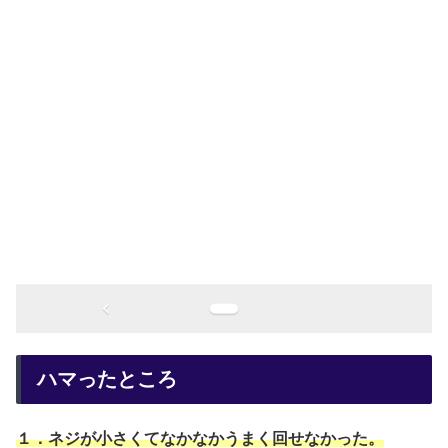
ハマったところ
１．ネジが小さくてなかなかうまく回せなかった。