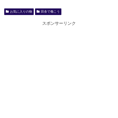
お気に入りの物
田舎で働こう
スポンサーリンク