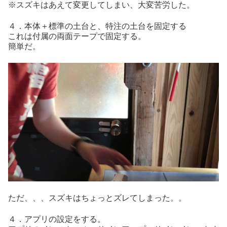
※スズキはあえて変更してしまい、大変苦労した。
４．本体＋標準の土台と、特注の土台を固定する
これは付属の両面テープで固定する。
簡単だ。
ただ、、、スズキはちょっとズレてしまった。。
４．アプリの設定をする。