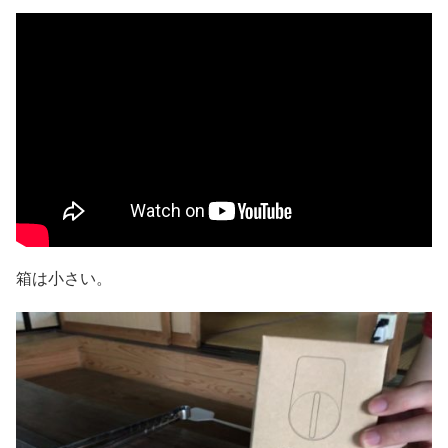
箱は小さい。