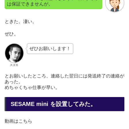
は保証できませんが。
ときた。凄い。
ぜひ。
ぜひお願いします！
スズキ
とお願いしたところ、連絡した翌日には発送終了の連絡が
あった。
めちゃくちゃ仕事が早い。
SESAME mini を設置してみた。
動画はこちら