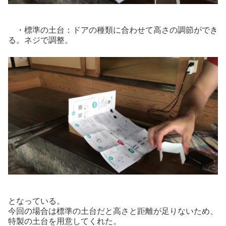
・標準の土台：ドアの種類に合わせて高さの調節ができ
る。ネジで調整。
となっている。
今回の場合は標準の土台だと高さと距離が足りないため、
特製の土台を用意してくれた。