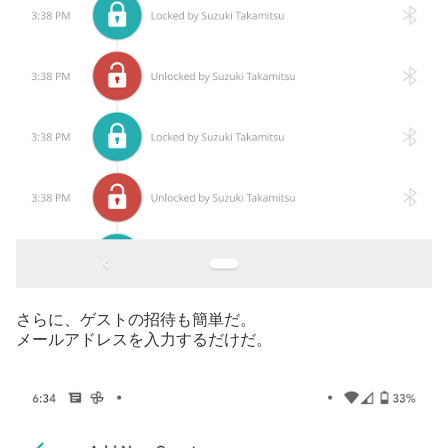
さらに、ゲストの招待も簡単だ。
メールアドレスを入力するだけだ。