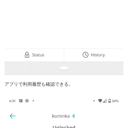
アプリで利用履歴も確認できる。