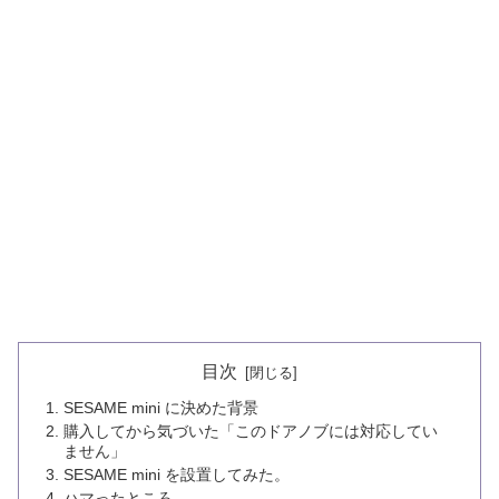
目次
SESAME mini に決めた背景
購入してから気づいた「このドアノブには対応してい
ません」
SESAME mini を設置してみた。
ハマったところ