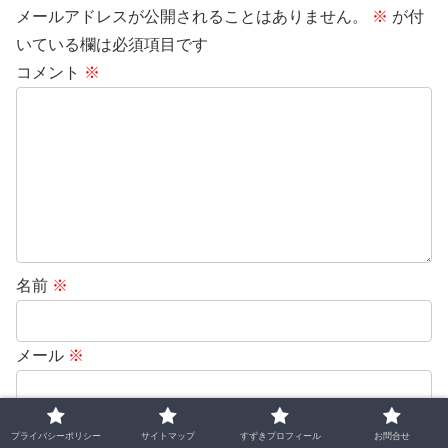
メールアドレスが公開されることはありません。
※
が付
いている欄は必須項目です
コメント
※
名前
※
メール
※
サイト
プライバシーポリシー
サイトマップ
すずきプロフィール
お問合せ