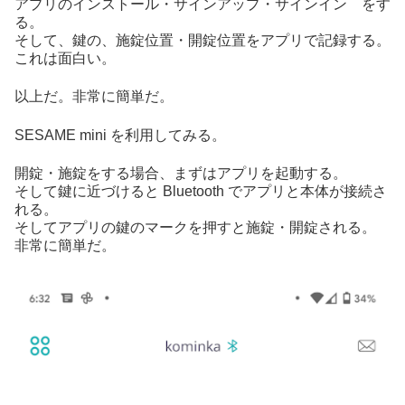
アプリのインストール・サインアップ・サインイン をす
る。
そして、鍵の、施錠位置・開錠位置をアプリで記録する。
これは面白い。
以上だ。非常に簡単だ。
SESAME mini を利用してみる。
開錠・施錠をする場合、まずはアプリを起動する。
そして鍵に近づけると Bluetooth でアプリと本体が接続さ
れる。
そしてアプリの鍵のマークを押すと施錠・開錠される。
非常に簡単だ。